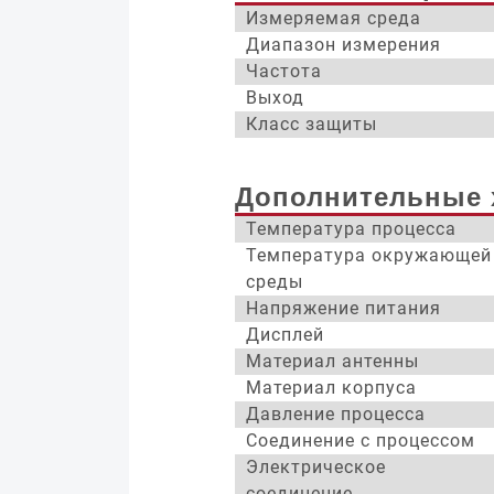
Измеряемая среда
Диапазон измерения
Частота
Выход
Класс защиты
Дополнительные 
Температура процесса
Температура окружающей
среды
Напряжение питания
Дисплей
Материал антенны
Материал корпуса
Давление процесса
Соединение с процессом
Электрическое
соединение