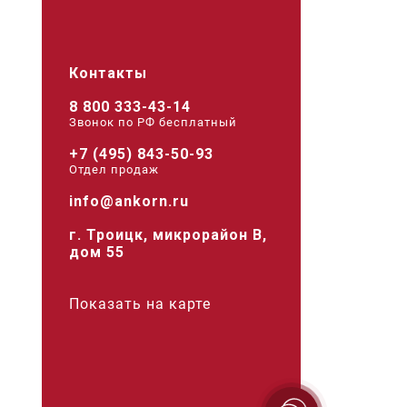
Контакты
8 800 333-43-14
Звонок по РФ беcплатный
+7 (495) 843-50-93
Отдел продаж
info@ankorn.ru
г. Троицк, микрорайон В,
дом 55
Показать на карте