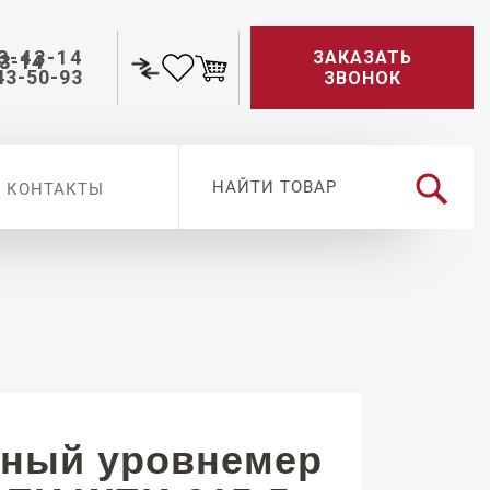
3-43-14
ЗАКАЗАТЬ
43-50-93
ЗВОНОК
КОНТАКТЫ
ный уровнемер