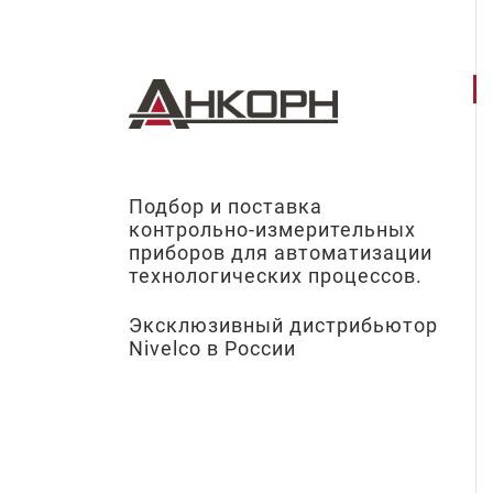
Подбор и поставка
контрольно-измерительных
приборов для автоматизации
технологических процессов.
Эксклюзивный дистрибьютор
Nivelco в России