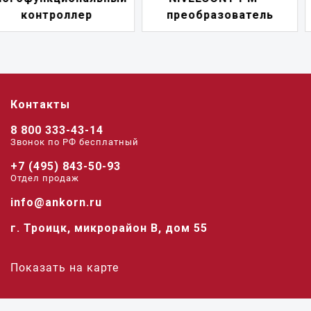
преобразователь
переключатель
Контакты
8 800 333-43-14
Звонок по РФ беcплатный
+7 (495) 843-50-93
Отдел продаж
info@ankorn.ru
г. Троицк, микрорайон В, дом 55
Показать на карте