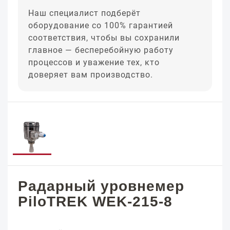
Наш специалист подберёт
оборудование со 100% гарантией
соответствия, чтобы вы сохранили
главное — бесперебойную работу
процессов и уважение тех, кто
доверяет вам производство.
Радарный уровнемер
PiloTREK WEK-215-8