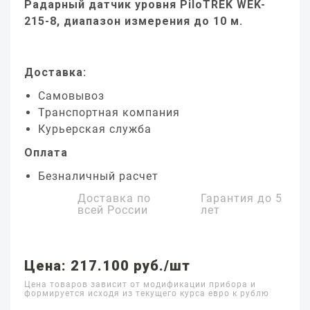
Радарный датчик уровня PiloTREK WEK-
215-8, диапазон измерения до 10 м.
Доставка:
Самовывоз
Транспортная компания
Курьерская служба
Оплата
Безналичный расчет
Доставка по
Гарантия до
5
всей России
лет
Цена: 217.100 руб./шт
Цена товаров зависит от модификации прибора и
формируется исходя из текущего курса евро к рублю