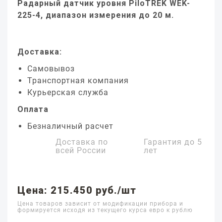
Радарный датчик уровня PiloTREK WEK-
225-4, диапазон измерения до 20 м.
Доставка:
Самовывоз
Транспортная компания
Курьерская служба
Оплата
Безналичный расчет
Доставка по
Гарантия до
5
всей России
лет
Цена: 215.450 руб./шт
Цена товаров зависит от модификации прибора и
формируется исходя из текущего курса евро к рублю