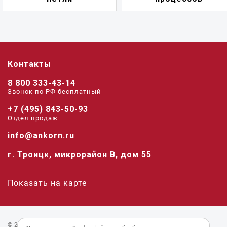
Контакты
8 800 333-43-14
Звонок по РФ беcплатный
+7 (495) 843-50-93
Отдел продаж
info@ankorn.ru
г. Троицк, микрорайон В, дом 55
Показать на карте
© 2026 «Анкорн».