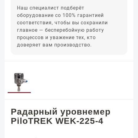
Наш специалист подберёт
оборудование со 100% гарантией
соответствия, чтобы вы сохранили
главное — бесперебойную работу
процессов и уважение тех, кто
доверяет вам производство.
Радарный уровнемер
PiloTREK WEK-225-4