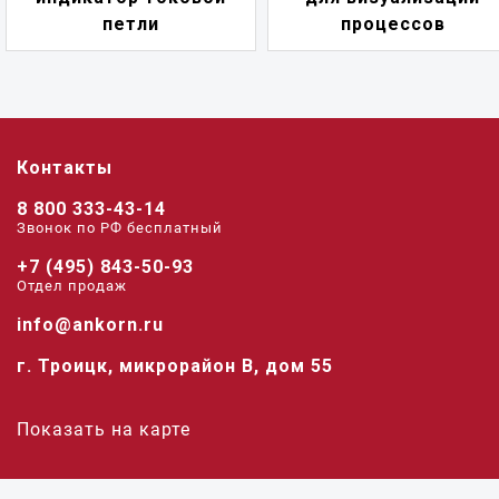
петли
процессов
Контакты
8 800 333-43-14
Звонок по РФ беcплатный
+7 (495) 843-50-93
Отдел продаж
info@ankorn.ru
г. Троицк, микрорайон В, дом 55
Показать на карте