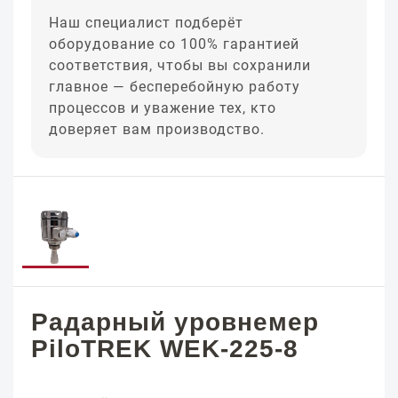
Наш специалист подберёт
оборудование со 100% гарантией
соответствия, чтобы вы сохранили
главное — бесперебойную работу
процессов и уважение тех, кто
доверяет вам производство.
Радарный уровнемер
PiloTREK WEK-225-8