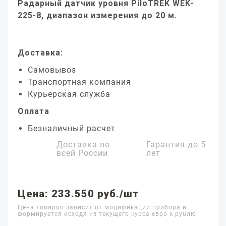
Радарный датчик уровня PiloTREK WEK-
225-8, диапазон измерения до 20 м.
Доставка:
Самовывоз
Транспортная компания
Курьерская служба
Оплата
Безналичный расчет
Доставка по
Гарантия до
5
всей России
лет
Цена: 233.550 руб./шт
Цена товаров зависит от модификации прибора и
формируется исходя из текущего курса евро к рублю