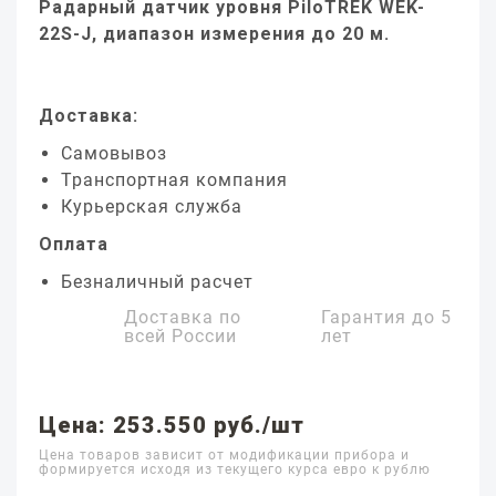
Радарный датчик уровня PiloTREK WEK-
22S-J, диапазон измерения до 20 м.
Доставка:
Самовывоз
Транспортная компания
Курьерская служба
Оплата
Безналичный расчет
Доставка по
Гарантия до
5
всей России
лет
Цена: 253.550 руб./шт
Цена товаров зависит от модификации прибора и
формируется исходя из текущего курса евро к рублю