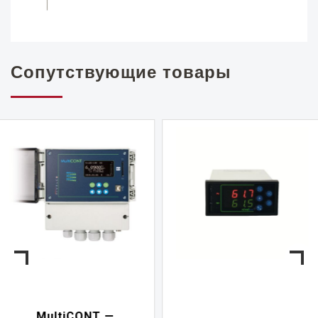
Сопутствующие товары
NIVELCONT PKK —