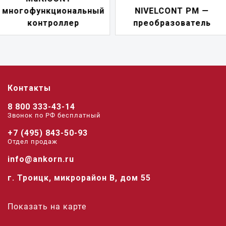
NIVELCONT PM —
многофункциональн
преобразователь
переключатель
Контакты
8 800 333-43-14
Звонок по РФ беcплатный
+7 (495) 843-50-93
Отдел продаж
info@ankorn.ru
г. Троицк, микрорайон В, дом 55
Показать на карте