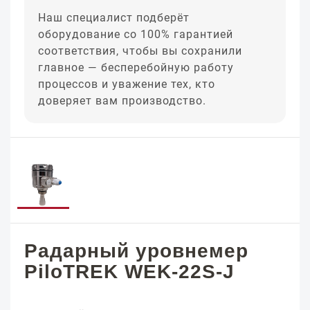
Наш специалист подберёт
оборудование со 100% гарантией
соответствия, чтобы вы сохранили
главное — бесперебойную работу
процессов и уважение тех, кто
доверяет вам производство.
Радарный уровнемер
PiloTREK WEK-22S-J