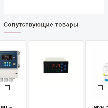
Сопутствующие товары
NIVELCONT PKK —