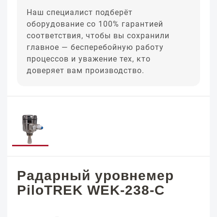
Наш специалист подберёт
оборудование со 100% гарантией
соответствия, чтобы вы сохранили
главное — бесперебойную работу
процессов и уважение тех, кто
доверяет вам производство.
Радарный уровнемер
PiloTREK WEK-238-C