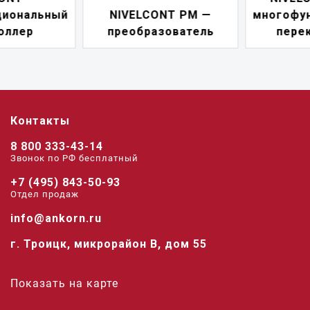
NIVELCONT PM —
многофункциональны
преобразователь
переключатель
Контакты
8 800 333-43-14
Звонок по РФ беcплатный
+7 (495) 843-50-93
Отдел продаж
info@ankorn.ru
г. Троицк, микрорайон В, дом 55
Показать на карте