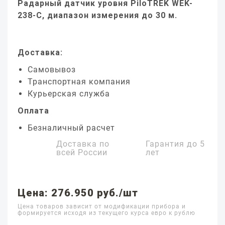
Радарный датчик уровня PiloTREK WEK-
238-C, диапазон измерения до 30 м.
Доставка:
Самовывоз
Транспортная компания
Курьерская служба
Оплата
Безналичный расчет
Доставка по
Гарантия до
5
всей России
лет
Цена: 276.950 руб./шт
Цена товаров зависит от модификации прибора и
формируется исходя из текущего курса евро к рублю