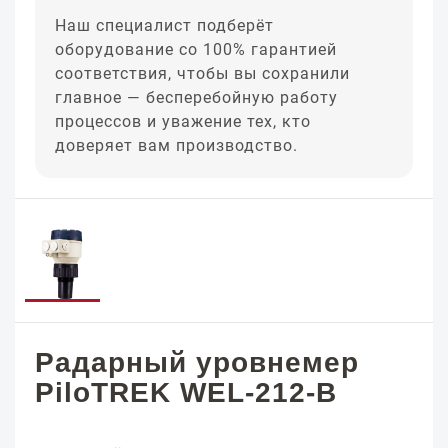
Наш специалист подберёт
оборудование со 100% гарантией
соответствия, чтобы вы сохранили
главное — бесперебойную работу
процессов и уважение тех, кто
доверяет вам производство.
Радарный уровнемер
PiloTREK WEL-212-B