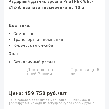
Радарный датчик уровня PiloTREK WEL-
212-B, диапазон измерения до 10 м.
Доставка:
Самовывоз
Транспортная компания
Курьерская служба
Оплата
Безналичный расчет
Доставка по
Гарантия до
5
всей России
лет
Цена: 159.750 руб./шт
Цена товаров зависит от модификации прибора и
формируется исходя из текущего курса евро к рублю