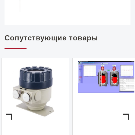
Сопутствующие товары