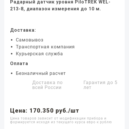
Радарный датчик уровня PiloTREK WEL-
213-8, диапазон измерения до 10 м.
Доставка:
Самовывоз
Транспортная компания
Курьерская служба
Оплата
Безналичный расчет
Доставка по
Гарантия до
5
всей России
лет
Цена: 170.350 руб./шт
Цена товаров зависит от модификации прибора и
формируется исходя из текущего курса евро к рублю