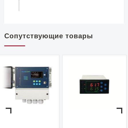
Сопутствующие товары