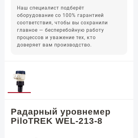
Наш специалист подберёт
оборудование со 100% гарантией
соответствия, чтобы вы сохранили
главное — бесперебойную работу
процессов и уважение тех, кто
доверяет вам производство.
Радарный уровнемер
PiloTREK WEL-213-8