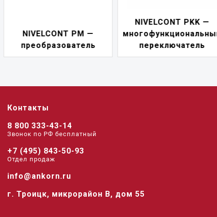
NIVELCONT PKK —
NIVELCONT PM —
многофункциональны
преобразователь
переключатель
Контакты
8 800 333-43-14
Звонок по РФ беcплатный
+7 (495) 843-50-93
Отдел продаж
info@ankorn.ru
г. Троицк, микрорайон В, дом 55