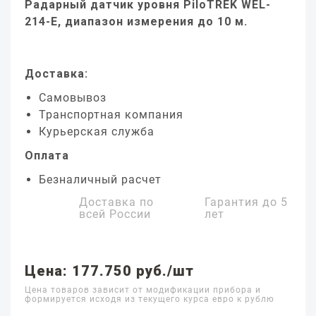
Радарный датчик уровня PiloTREK WEL-
214-E, диапазон измерения до 10 м.
Доставка:
Самовывоз
Транспортная компания
Курьерская служба
Оплата
Безналичный расчет
Доставка по
Гарантия до
5
всей России
лет
Цена: 177.750 руб./шт
Цена товаров зависит от модификации прибора и
формируется исходя из текущего курса евро к рублю