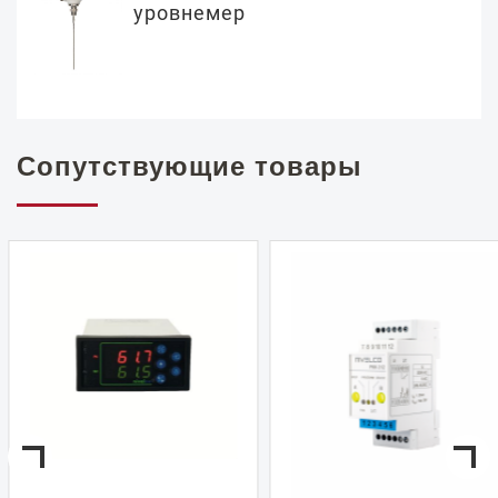
уровнемер
Сопутствующие товары