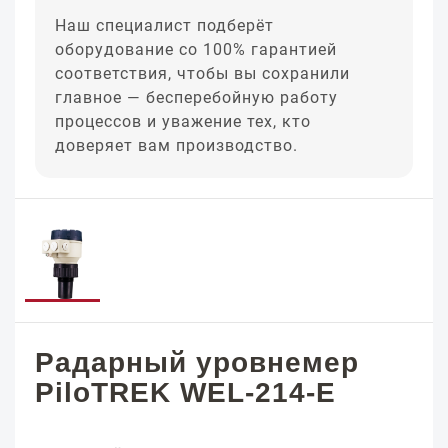
Наш специалист подберёт
оборудование со 100% гарантией
соответствия, чтобы вы сохранили
главное — бесперебойную работу
процессов и уважение тех, кто
доверяет вам производство.
Радарный уровнемер
PiloTREK WEL-214-E