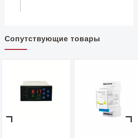
Сопутствующие товары