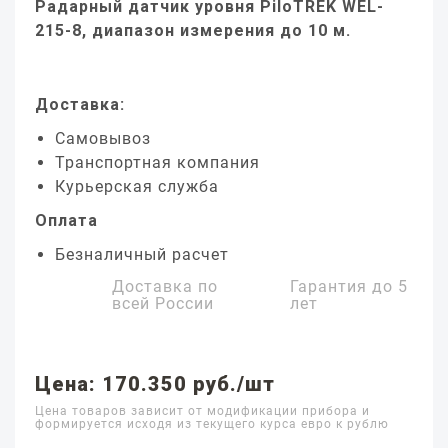
Радарный датчик уровня PiloTREK WEL-
215-8, диапазон измерения до 10 м.
Доставка:
Самовывоз
Транспортная компания
Курьерская служба
Оплата
Безналичный расчет
Доставка по
Гарантия до
5
всей России
лет
Цена: 170.350 руб./шт
Цена товаров зависит от модификации прибора и
формируется исходя из текущего курса евро к рублю