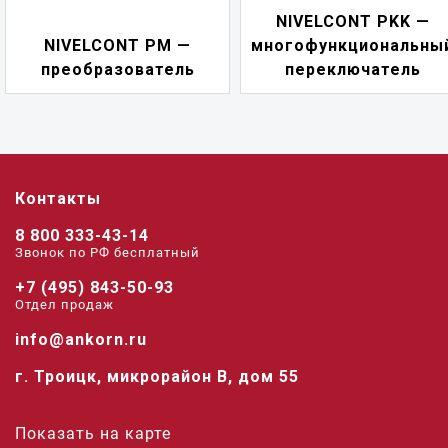
NIVELCONT PKK —
NIVELCONT PM —
многофункциональны
преобразователь
переключатель
Контакты
8 800 333-43-14
Звонок по РФ беcплатный
+7 (495) 843-50-93
Отдел продаж
info@ankorn.ru
г. Троицк, микрорайон В, дом 55
Показать на карте