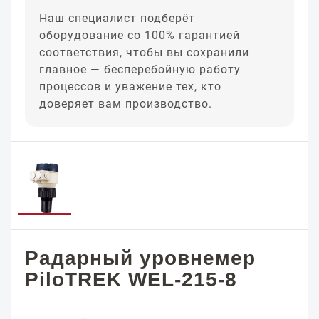
Наш специалист подберёт
оборудование со 100% гарантией
соответствия, чтобы вы сохранили
главное — бесперебойную работу
процессов и уважение тех, кто
доверяет вам производство.
Радарный уровнемер
PiloTREK WEL-215-8