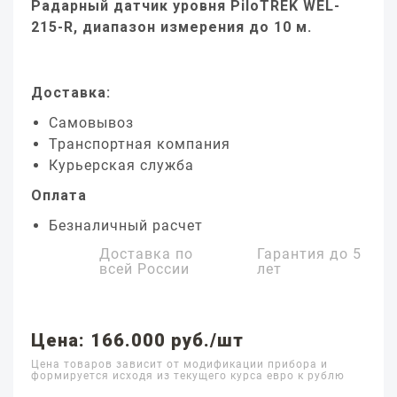
Радарный датчик уровня PiloTREK WEL-
215-R, диапазон измерения до 10 м.
Доставка:
Самовывоз
Транспортная компания
Курьерская служба
Оплата
Безналичный расчет
Доставка по
Гарантия до
5
всей России
лет
Цена: 166.000 руб./шт
Цена товаров зависит от модификации прибора и
формируется исходя из текущего курса евро к рублю