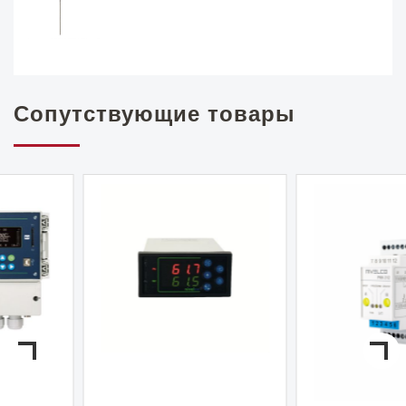
Сопутствующие товары