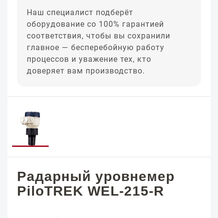
Наш специалист подберёт
оборудование со 100% гарантией
соответствия, чтобы вы сохранили
главное — бесперебойную работу
процессов и уважение тех, кто
доверяет вам производство.
Радарный уровнемер
PiloTREK WEL-215-R