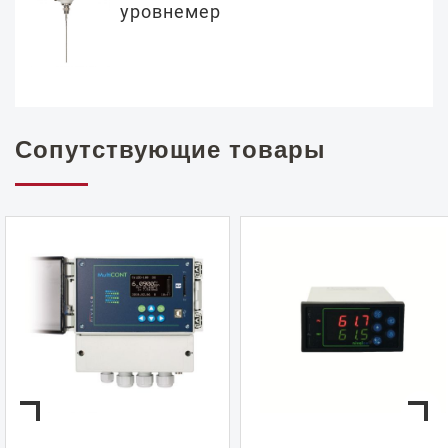
уровнемер
Сопутствующие товары