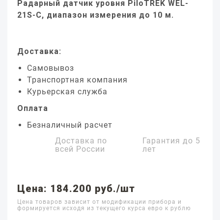
Радарный датчик уровня PiloTREK WEL-
21S-C, диапазон измерения до 10 м.
Доставка:
Самовывоз
Транспортная компания
Курьерская служба
Оплата
Безналичный расчет
Доставка по
Гарантия до
5
всей России
лет
Цена: 184.200 руб./шт
Цена товаров зависит от модификации прибора и
формируется исходя из текущего курса евро к рублю