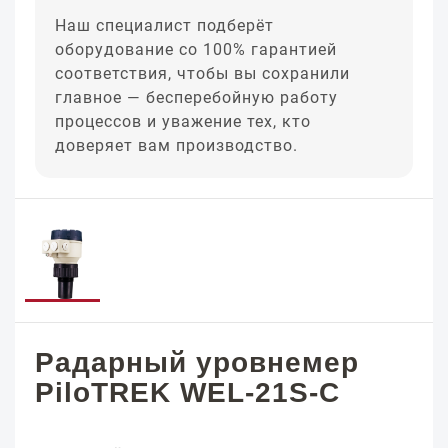
Наш специалист подберёт
оборудование со 100% гарантией
соответствия, чтобы вы сохранили
главное — бесперебойную работу
процессов и уважение тех, кто
доверяет вам производство.
Радарный уровнемер
PiloTREK WEL-21S-C