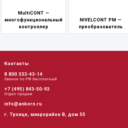
MultiCONT —
многофункциональный
NIVELCONT PM —
контроллер
преобразователь
Контакты
8 800 333-43-14
Звонок по РФ беcплатный
+7 (495) 843-50-93
Отдел продаж
info@ankorn.ru
г. Троицк, микрорайон В, дом 55