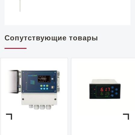
Сопутствующие товары