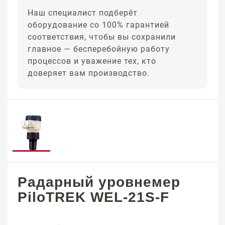
Наш специалист подберёт
оборудование со 100% гарантией
соответствия, чтобы вы сохранили
главное — бесперебойную работу
процессов и уважение тех, кто
доверяет вам производство.
Радарный уровнемер
PiloTREK WEL-21S-F