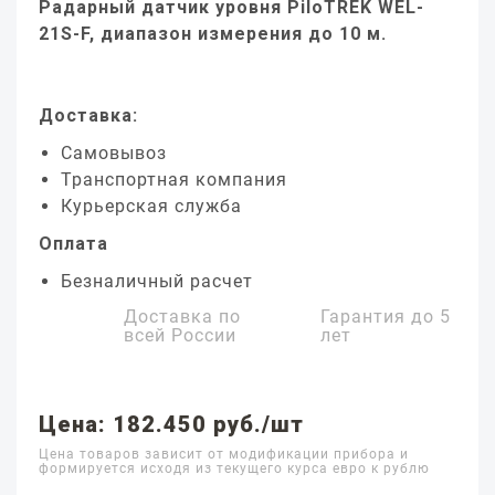
Радарный датчик уровня PiloTREK WEL-
21S-F, диапазон измерения до 10 м.
Доставка:
Самовывоз
Транспортная компания
Курьерская служба
Оплата
Безналичный расчет
Доставка по
Гарантия до
5
всей России
лет
Цена: 182.450 руб./шт
Цена товаров зависит от модификации прибора и
формируется исходя из текущего курса евро к рублю