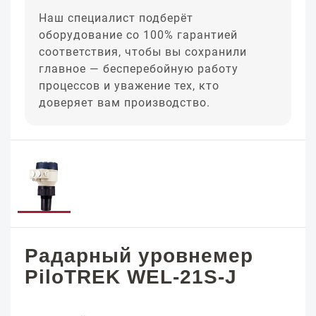
Наш специалист подберёт
оборудование со 100% гарантией
соответствия, чтобы вы сохранили
главное — бесперебойную работу
процессов и уважение тех, кто
доверяет вам производство.
Радарный уровнемер
PiloTREK WEL-21S-J