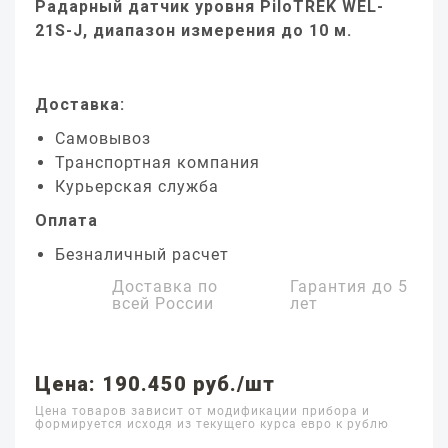
Радарный датчик уровня PiloTREK WEL-
21S-J, диапазон измерения до 10 м.
Доставка:
Самовывоз
Транспортная компания
Курьерская служба
Оплата
Безналичный расчет
Доставка по
Гарантия до
5
всей России
лет
Цена: 190.450 руб./шт
Цена товаров зависит от модификации прибора и
формируется исходя из текущего курса евро к рублю