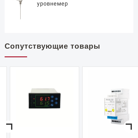
уровнемер
Сопутствующие товары