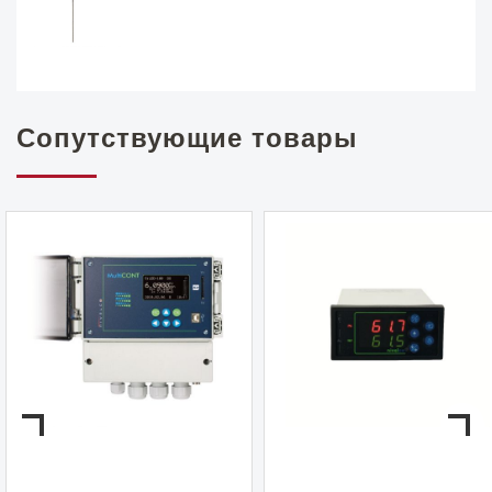
Сопутствующие товары