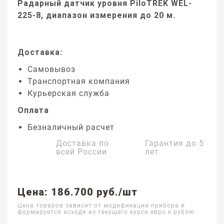
Радарный датчик уровня PiloTREK WEL-
225-8, диапазон измерения до 20 м.
Доставка:
Самовывоз
Транспортная компания
Курьерская служба
Оплата
Безналичный расчет
Доставка по
Гарантия до
5
всей России
лет
Цена: 186.700 руб./шт
Цена товаров зависит от модификации прибора и
формируется исходя из текущего курса евро к рублю