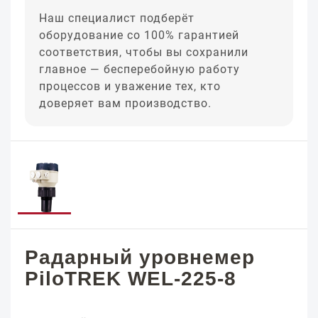
Наш специалист подберёт
оборудование со 100% гарантией
соответствия, чтобы вы сохранили
главное — бесперебойную работу
процессов и уважение тех, кто
доверяет вам производство.
Радарный уровнемер
PiloTREK WEL-225-8