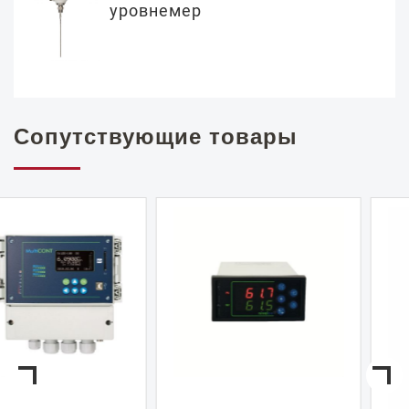
уровнемер
Сопутствующие товары