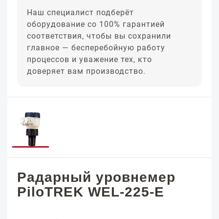
Наш специалист подберёт
оборудование со 100% гарантией
соответствия, чтобы вы сохранили
главное — бесперебойную работу
процессов и уважение тех, кто
доверяет вам производство.
Радарный уровнемер
PiloTREK WEL-225-E