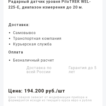
Радарный датчик уровня PiloTREK WEL-
225-E, диапазон измерения до 20 м.
Доставка:
Самовывоз
Транспортная компания
Курьерская служба
Оплата
Безналичный расчет
Доставка по
Гарантия до
5
всей России
лет
Цена: 194.200 руб./шт
Цена товаров зависит от модификации прибора и
формируется исходя из текущего курса евро к рублю