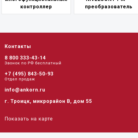
контроллер
преобразователь
Контакты
8 800 333-43-14
Звонок по РФ беcплатный
+7 (495) 843-50-93
Отдел продаж
info@ankorn.ru
г. Троицк, микрорайон В, дом 55
Показать на карте