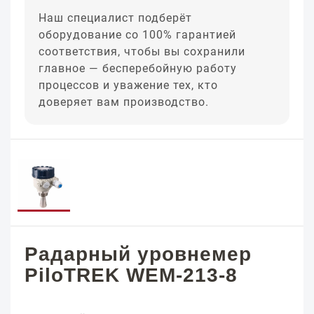
Наш специалист подберёт
оборудование со 100% гарантией
соответствия, чтобы вы сохранили
главное — бесперебойную работу
процессов и уважение тех, кто
доверяет вам производство.
Радарный уровнемер
PiloTREK WEM-213-8