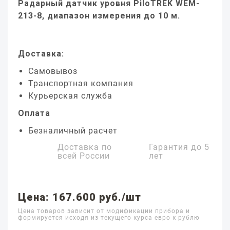
Радарный датчик уровня PiloTREK WEM-
213-8, диапазон измерения до 10 м.
Доставка:
Самовывоз
Транспортная компания
Курьерская служба
Оплата
Безналичный расчет
Доставка по
Гарантия до
5
всей России
лет
Цена: 167.600 руб./шт
Цена товаров зависит от модификации прибора и
формируется исходя из текущего курса евро к рублю