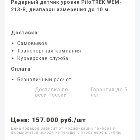
Радарный датчик уровня PiloTREK WEM-
213-B, диапазон измерения до 10 м.
Доставка:
Самовывоз
Транспортная компания
Курьерская служба
Оплата
Безналичный расчет
Доставка по
Гарантия до
5
всей России
лет
Цена: 157.000 руб./шт
Цена товаров зависит от модификации прибора и
формируется исходя из текущего курса евро к рублю