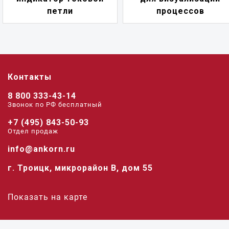
петли
процессов
Контакты
8 800 333-43-14
Звонок по РФ беcплатный
+7 (495) 843-50-93
Отдел продаж
info@ankorn.ru
г. Троицк, микрорайон В, дом 55
Показать на карте