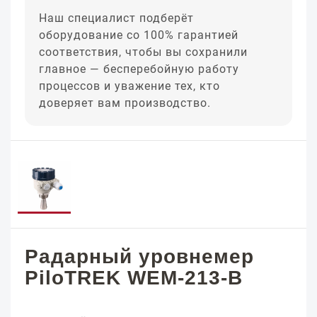
Наш специалист подберёт
оборудование со 100% гарантией
соответствия, чтобы вы сохранили
главное — бесперебойную работу
процессов и уважение тех, кто
доверяет вам производство.
Радарный уровнемер
PiloTREK WEM-213-B