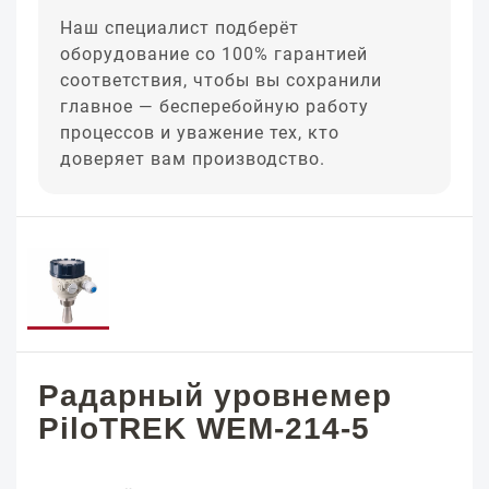
Наш специалист подберёт
оборудование со 100% гарантией
соответствия, чтобы вы сохранили
главное — бесперебойную работу
процессов и уважение тех, кто
доверяет вам производство.
Радарный уровнемер
PiloTREK WEM-214-5