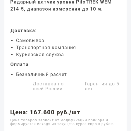
Радарный датчик уровня PiloTREK WEM-
214-5, диапазон измерения до 10 м.
Доставка:
Самовывоз
Транспортная компания
Курьерская служба
Оплата
Безналичный расчет
Доставка по
Гарантия до
5
всей России
лет
Цена: 167.600 руб./шт
Цена товаров зависит от модификации прибора и
формируется исходя из текущего курса евро к рублю