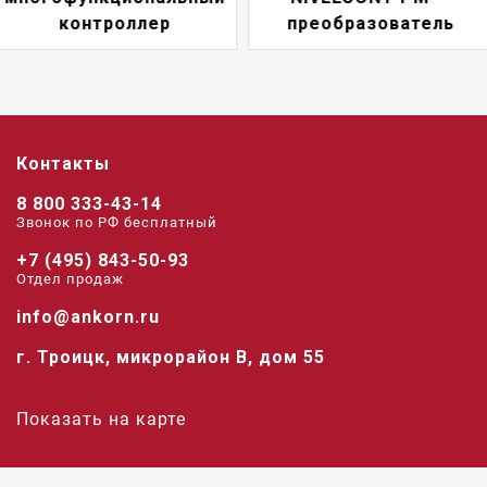
преобразователь
переключатель
Контакты
8 800 333-43-14
Звонок по РФ беcплатный
+7 (495) 843-50-93
Отдел продаж
info@ankorn.ru
г. Троицк, микрорайон В, дом 55
Показать на карте