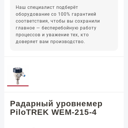
Наш специалист подберёт
оборудование со 100% гарантией
соответствия, чтобы вы сохранили
главное — бесперебойную работу
процессов и уважение тех, кто
доверяет вам производство.
Радарный уровнемер
PiloTREK WEM-215-4