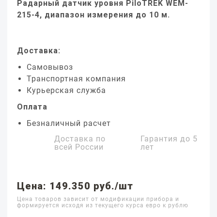
Радарный датчик уровня PiloTREK WEM-
215-4, диапазон измерения до 10 м.
Доставка:
Самовывоз
Транспортная компания
Курьерская служба
Оплата
Безналичный расчет
Доставка по
Гарантия до
5
всей России
лет
Цена: 149.350 руб./шт
Цена товаров зависит от модификации прибора и
формируется исходя из текущего курса евро к рублю