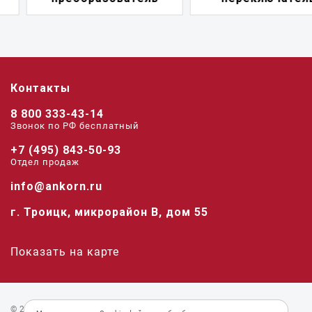
Контакты
8 800 333-43-14
Звонок по РФ беcплатный
+7 (495) 843-50-93
Отдел продаж
info@ankorn.ru
г. Троицк, микрорайон В, дом 55
Показать на карте
© 2026 «Анкорн».