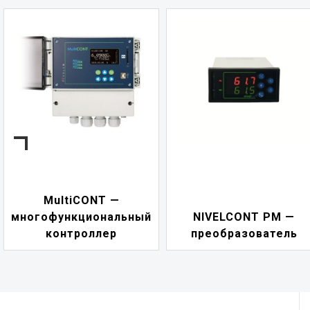
MultiCONT —
многофункциональный
NIVELCONT PM —
контроллер
преобразователь