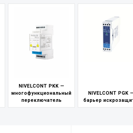
NIVELCONT PKK —
многофункциональный
NIVELCONT PGK 
переключатель
барьер искрозащи