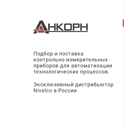
Подбор и поставка
контрольно-измерительных
приборов для автоматизации
технологических процессов.
Эксклюзивный дистрибьютор
Nivelco в России