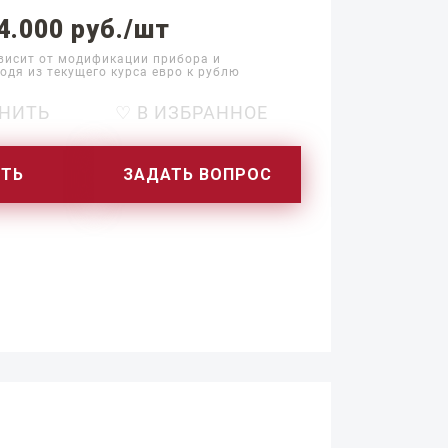
4.000 руб./шт
висит от модификации прибора и
одя из текущего курса евро к рублю
НИТЬ
♡ В ИЗБРАННОЕ
ИТЬ
ЗАДАТЬ ВОПРОС