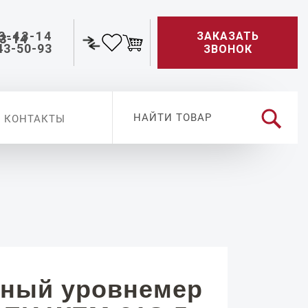
3-43-14
ЗАКАЗАТЬ
43-50-93
ЗВОНОК
КОНТАКТЫ
ный уровнемер