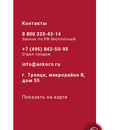
Контакты
8 800 333-43-14
Звонок по РФ беcплатный
+7 (495) 843-50-93
Отдел продаж
info@ankorn.ru
г. Троицк, микрорайон В,
дом 55
Показать на карте