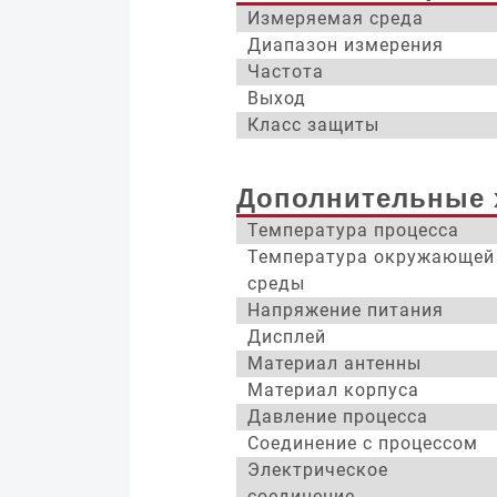
Измеряемая среда
Диапазон измерения
Частота
Выход
Класс защиты
Дополнительные 
Температура процесса
Температура окружающей
среды
Напряжение питания
Дисплей
Материал антенны
Материал корпуса
Давление процесса
Соединение с процессом
Электрическое
соединение