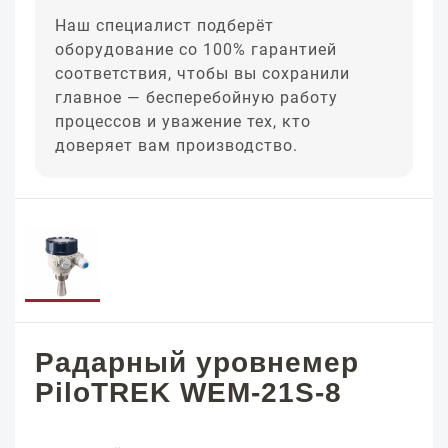
Наш специалист подберёт
оборудование со 100% гарантией
соответствия, чтобы вы сохранили
главное — бесперебойную работу
процессов и уважение тех, кто
доверяет вам производство.
Радарный уровнемер
PiloTREK WEM-21S-8