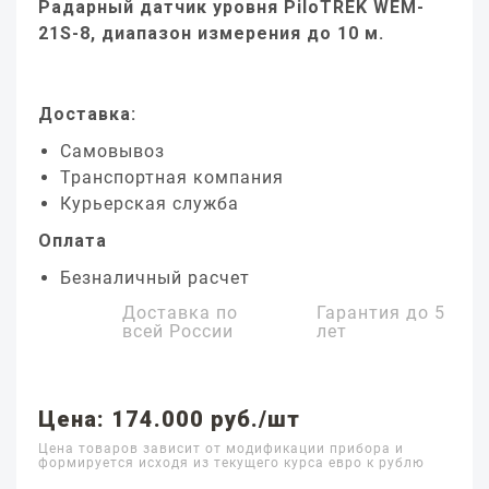
Радарный датчик уровня PiloTREK WEM-
21S-8, диапазон измерения до 10 м.
Доставка:
Самовывоз
Транспортная компания
Курьерская служба
Оплата
Безналичный расчет
Доставка по
Гарантия до
5
всей России
лет
Цена: 174.000 руб./шт
Цена товаров зависит от модификации прибора и
формируется исходя из текущего курса евро к рублю