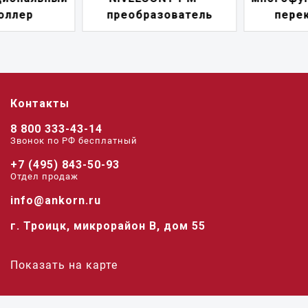
преобразователь
переключатель
Контакты
8 800 333-43-14
Звонок по РФ беcплатный
+7 (495) 843-50-93
Отдел продаж
info@ankorn.ru
г. Троицк, микрорайон В, дом 55
Показать на карте