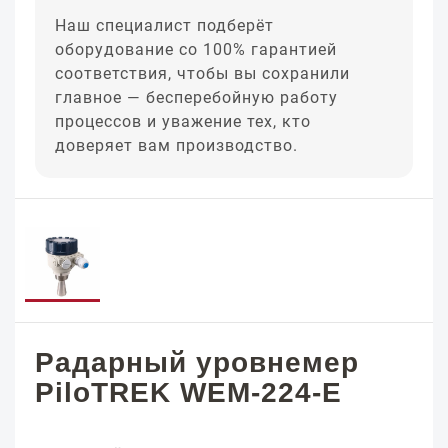
Наш специалист подберёт
оборудование со 100% гарантией
соответствия, чтобы вы сохранили
главное — бесперебойную работу
процессов и уважение тех, кто
доверяет вам производство.
Радарный уровнемер
PiloTREK WEM-224-E