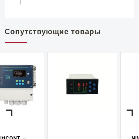
Сопутствующие товары
NIVELCONT PKK —