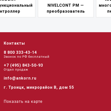
NIVELCONT PM —
многофункциональны
преобразователь
переключатель
Контакты
8 800 333-43-14
Звонок по РФ беcплатный
+7 (495) 843-50-93
Отдел продаж
info@ankorn.ru
г. Троицк, микрорайон В, дом 55
Показать на карте