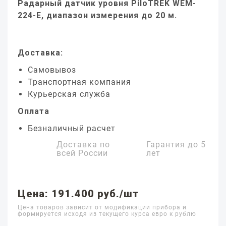
Радарный датчик уровня PiloTREK WEM-
224-E, диапазон измерения до 20 м.
Доставка:
Самовывоз
Транспортная компания
Курьерская служба
Оплата
Безналичный расчет
Доставка по
Гарантия до
5
всей России
лет
Цена: 191.400 руб./шт
Цена товаров зависит от модификации прибора и
формируется исходя из текущего курса евро к рублю