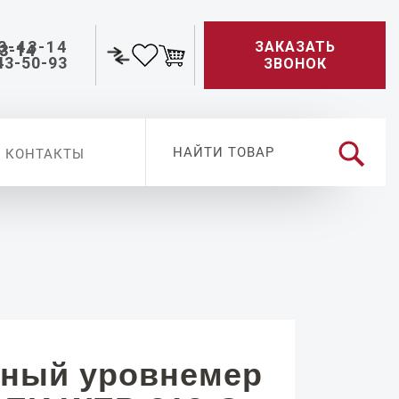
3-43-14
ЗАКАЗАТЬ
43-50-93
ЗВОНОК
КОНТАКТЫ
ный уровнемер