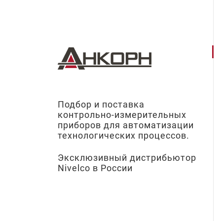
Подбор и поставка
контрольно-измерительных
приборов для автоматизации
технологических процессов.
Эксклюзивный дистрибьютор
Nivelco в России