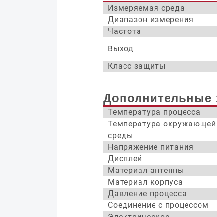
Измеряемая среда
Диапазон измерения
Частота
Выход
Класс защиты
Дополнительные 
Температура процесса
Температура окружающей
среды
Напряжение питания
Дисплей
Материал антенны
Материал корпуса
Давление процесса
Соединение с процессом
Электрическое