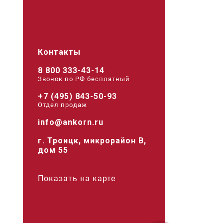
Контакты
8 800 333-43-14
Звонок по РФ беcплатный
+7 (495) 843-50-93
Отдел продаж
info@ankorn.ru
г. Троицк, микрорайон В,
дом 55
Показать на карте