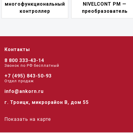
многофункциональный
NIVELCONT PM —
контроллер
преобразователь
Контакты
8 800 333-43-14
Звонок по РФ беcплатный
+7 (495) 843-50-93
Отдел продаж
info@ankorn.ru
г. Троицк, микрорайон В, дом 55
Показать на карте