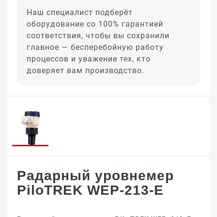
Наш специалист подберёт
оборудование со 100% гарантией
соответствия, чтобы вы сохранили
главное — бесперебойную работу
процессов и уважение тех, кто
доверяет вам производство.
Радарный уровнемер
PiloTREK WEP-213-E