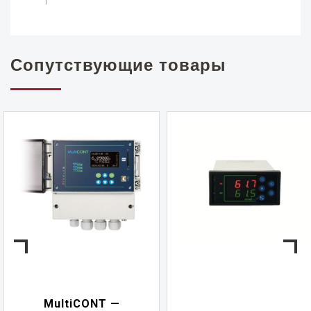
Сопутствующие товары
MultiCONT —