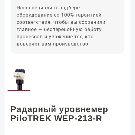
Наш специалист подберёт
оборудование со 100% гарантией
соответствия, чтобы вы сохранили
главное — бесперебойную работу
процессов и уважение тех, кто
доверяет вам производство.
Радарный уровнемер
PiloTREK WEP-213-R