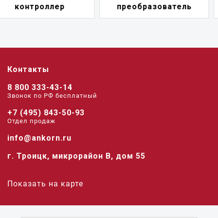
преобразователь
переключатель
Контакты
8 800 333-43-14
Звонок по РФ беcплатный
+7 (495) 843-50-93
Отдел продаж
info@ankorn.ru
г. Троицк, микрорайон В, дом 55
Показать на карте