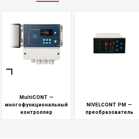
MultiCONT —
многофункциональный
NIVELCONT PM —
контроллер
преобразователь