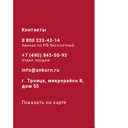
Контакты
8 800 333-43-14
Звонок по РФ беcплатный
+7 (495) 843-50-93
Отдел продаж
info@ankorn.ru
г. Троицк, микрорайон В,
дом 55
Показать на карте