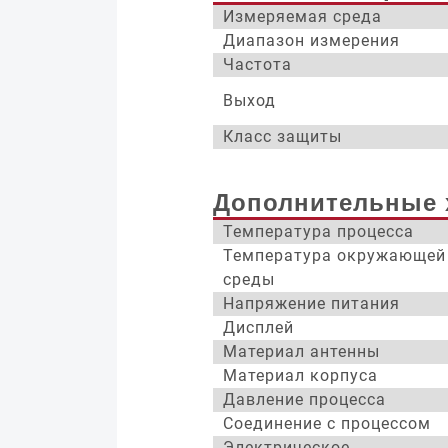
Измеряемая среда
Диапазон измерения
Частота
Выход
Класс защиты
Дополнительные 
Температура процесса
Температура окружающей
среды
Напряжение питания
Дисплей
Материал антенны
Материал корпуса
Давление процесса
Соединение с процессом
Электрическое