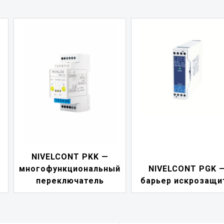
NIVELCONT PKK —
многофункциональный
NIVELCONT PGK 
переключатель
барьер искрозащи