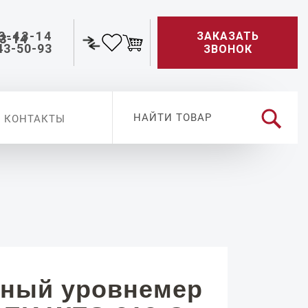
3-43-14
ЗАКАЗАТЬ
43-50-93
ЗВОНОК
КОНТАКТЫ
ный уровнемер