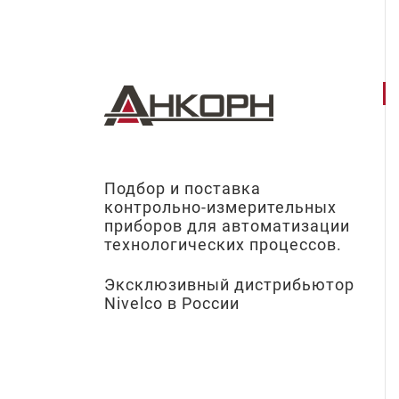
Подбор и поставка
контрольно-измерительных
приборов для автоматизации
технологических процессов.
Эксклюзивный дистрибьютор
Nivelco в России