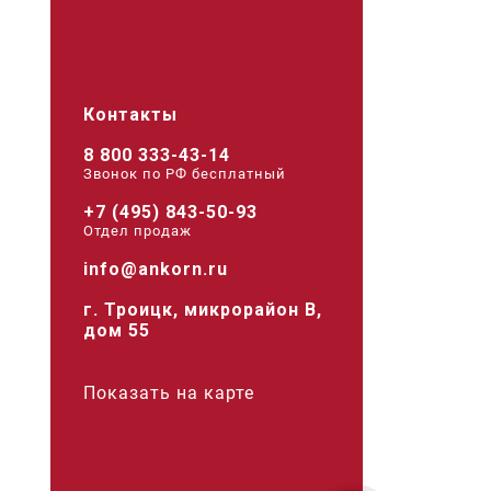
Контакты
8 800 333-43-14
Звонок по РФ беcплатный
+7 (495) 843-50-93
Отдел продаж
info@ankorn.ru
г. Троицк, микрорайон В,
дом 55
Показать на карте