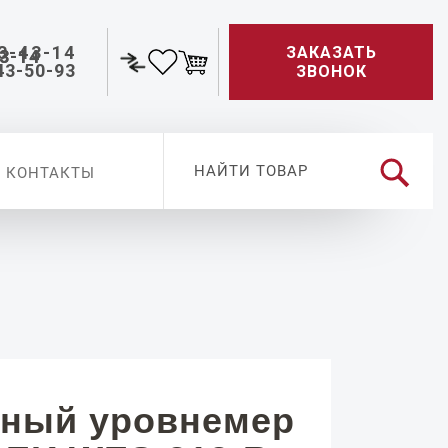
3-43-14
ЗАКАЗАТЬ
43-50-93
ЗВОНОК
КОНТАКТЫ
ный уровнемер