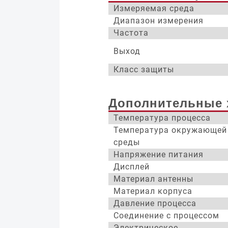
Измеряемая среда
Диапазон измерения
Частота
Выход
Класс защиты
Дополнительные 
Температура процесса
Температура окружающей
среды
Напряжение питания
Дисплей
Материал антенны
Материал корпуса
Давление процесса
Соединение с процессом
Электрическое