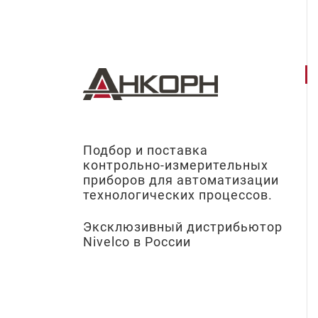
Подбор и поставка
контрольно-измерительных
приборов для автоматизации
технологических процессов.
Эксклюзивный дистрибьютор
Nivelco в России