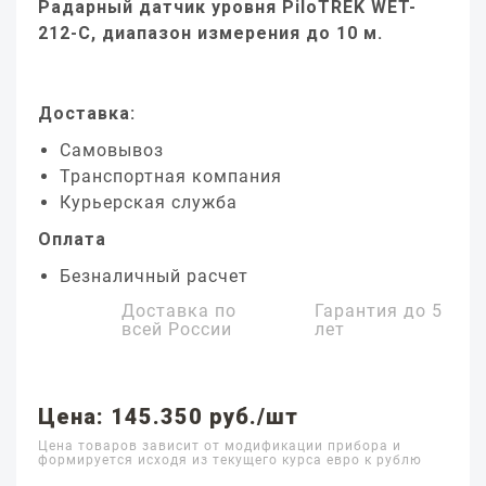
Радарный датчик уровня PiloTREK WET-
212-C, диапазон измерения до 10 м.
Доставка:
Самовывоз
Транспортная компания
Курьерская служба
Оплата
Безналичный расчет
Доставка по
Гарантия до
5
всей России
лет
Цена: 145.350 руб./шт
Цена товаров зависит от модификации прибора и
формируется исходя из текущего курса евро к рублю