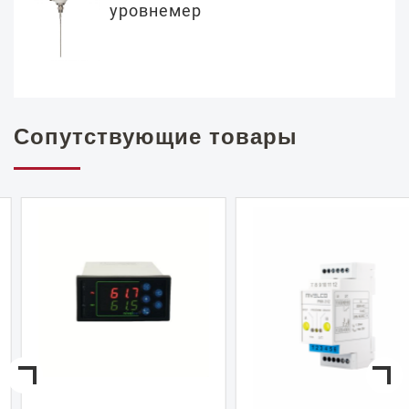
уровнемер
Сопутствующие товары