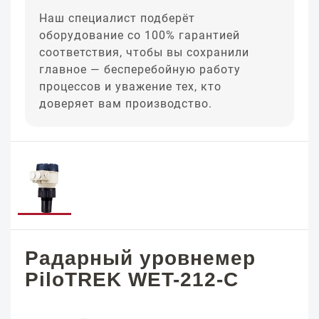
Наш специалист подберёт
оборудование со 100% гарантией
соответствия, чтобы вы сохранили
главное — бесперебойную работу
процессов и уважение тех, кто
доверяет вам производство.
Радарный уровнемер
PiloTREK WET-212-C