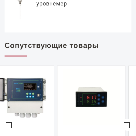
уровнемер
Сопутствующие товары