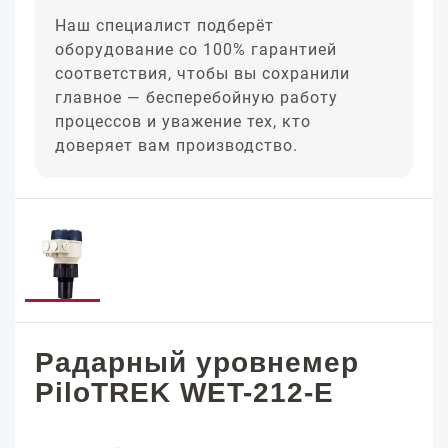
Наш специалист подберёт
оборудование со 100% гарантией
соответствия, чтобы вы сохранили
главное — бесперебойную работу
процессов и уважение тех, кто
доверяет вам производство.
Радарный уровнемер
PiloTREK WET-212-E