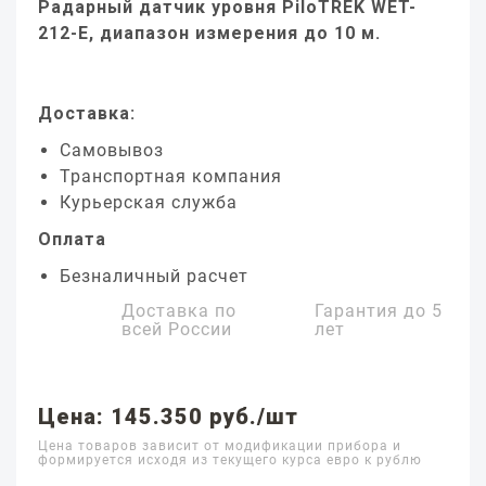
Радарный датчик уровня PiloTREK WET-
212-E, диапазон измерения до 10 м.
Доставка:
Самовывоз
Транспортная компания
Курьерская служба
Оплата
Безналичный расчет
Доставка по
Гарантия до
5
всей России
лет
Цена: 145.350 руб./шт
Цена товаров зависит от модификации прибора и
формируется исходя из текущего курса евро к рублю