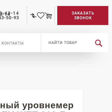
3-43-14
ЗАКАЗАТЬ
43-50-93
ЗВОНОК
КОНТАКТЫ
ный уровнемер