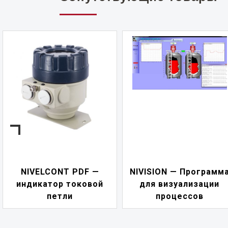
NIVELCONT PDF —
NIVISION — Программ
индикатор токовой
для визуализации
петли
процессов