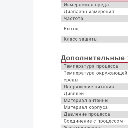
Измеряемая среда
Диапазон измерения
Частота
Выход
Класс защиты
Дополнительные 
Температура процесса
Температура окружающей
среды
Напряжение питания
Дисплей
Материал антенны
Материал корпуса
Давление процесса
Соединение с процессом
Электрическое