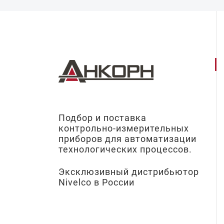
Подбор и поставка
контрольно-измерительных
приборов для автоматизации
технологических процессов.
Эксклюзивный дистрибьютор
Nivelco в России