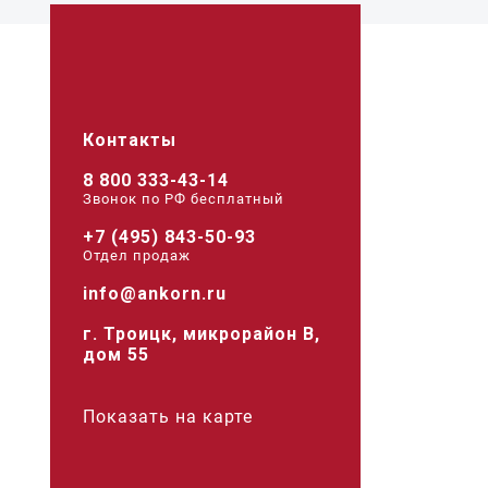
Контакты
8 800 333-43-14
Звонок по РФ беcплатный
+7 (495) 843-50-93
Отдел продаж
info@ankorn.ru
г. Троицк, микрорайон В,
дом 55
Показать на карте