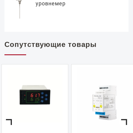
уровнемер
Сопутствующие товары