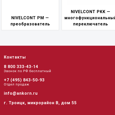
NIVELCONT PKK —
NIVELCONT PM —
многофункциональны
преобразователь
переключатель
Контакты
8 800 333-43-14
Звонок по РФ беcплатный
+7 (495) 843-50-93
Отдел продаж
info@ankorn.ru
г. Троицк, микрорайон В, дом 55