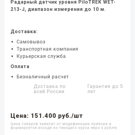
Радарный датчик уровня PiloTREK WET-
213-J, диапазон измерения до 10 м.
Доставка:
Самовывоз
Транспортная компания
Курьерская служба
Оплата
Безналичный расчет
Доставка по
Гарантия до
5
всей России
лет
Цена: 151.400 руб./шт
Цена товаров зависит от модификации прибора и
формируется исходя из текущего курса евро к рублю