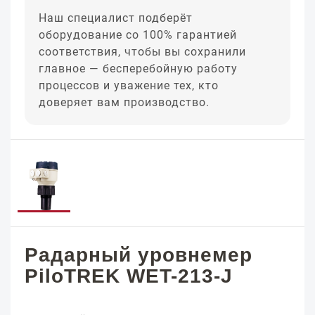
Наш специалист подберёт
оборудование со 100% гарантией
соответствия, чтобы вы сохранили
главное — бесперебойную работу
процессов и уважение тех, кто
доверяет вам производство.
Радарный уровнемер
PiloTREK WET-213-J