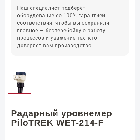
Наш специалист подберёт
оборудование со 100% гарантией
соответствия, чтобы вы сохранили
главное — бесперебойную работу
процессов и уважение тех, кто
доверяет вам производство.
Радарный уровнемер
PiloTREK WET-214-F