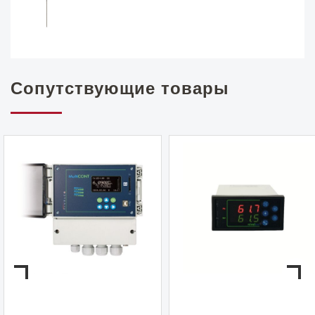
Сопутствующие товары