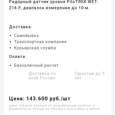
Радарный датчик уровня PiloTREK WET-
214-F, диапазон измерения до 10 м.
Доставка:
Самовывоз
Транспортная компания
Курьерская служба
Оплата
Безналичный расчет
Доставка по
Гарантия до
5
всей России
лет
Цена: 143.600 руб./шт
Цена товаров зависит от модификации прибора и
формируется исходя из текущего курса евро к рублю