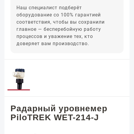
Наш специалист подберёт
оборудование со 100% гарантией
соответствия, чтобы вы сохранили
главное — бесперебойную работу
процессов и уважение тех, кто
доверяет вам производство.
Радарный уровнемер
PiloTREK WET-214-J