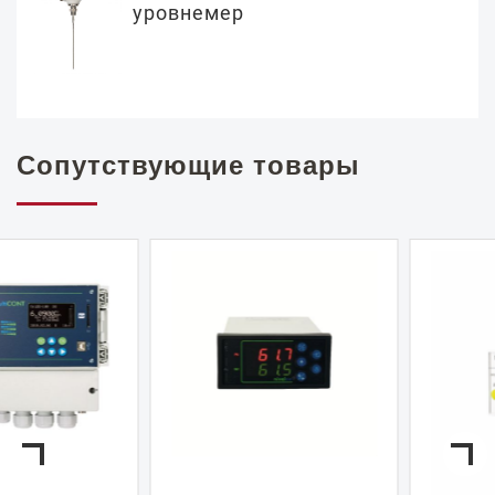
уровнемер
Сопутствующие товары