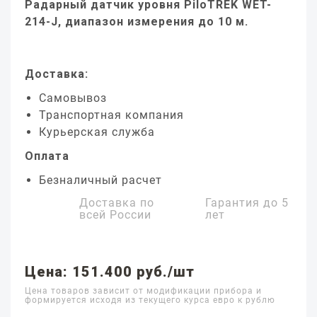
Радарный датчик уровня PiloTREK WET-
214-J, диапазон измерения до 10 м.
Доставка:
Самовывоз
Транспортная компания
Курьерская служба
Оплата
Безналичный расчет
Доставка по
Гарантия до
5
всей России
лет
Цена: 151.400 руб./шт
Цена товаров зависит от модификации прибора и
формируется исходя из текущего курса евро к рублю