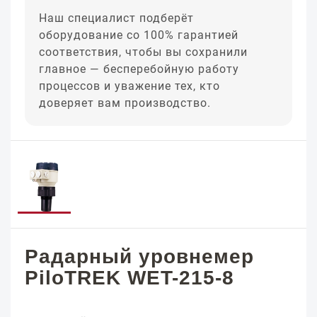
Наш специалист подберёт
оборудование со 100% гарантией
соответствия, чтобы вы сохранили
главное — бесперебойную работу
процессов и уважение тех, кто
доверяет вам производство.
Радарный уровнемер
PiloTREK WET-215-8