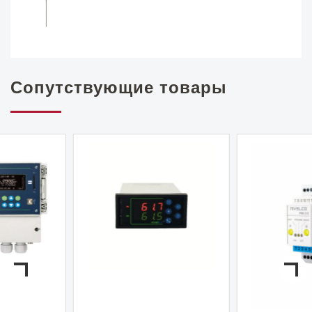
Сопутствующие товары