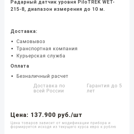
Радарный датчик уровня PiloTREK WET-
215-8, диапазон измерения до 10 м.
Доставка:
Самовывоз
Транспортная компания
Курьерская служба
Оплата
Безналичный расчет
Доставка по
Гарантия до
5
всей России
лет
Цена: 137.900 руб./шт
Цена товаров зависит от модификации прибора и
формируется исходя из текущего курса евро к рублю