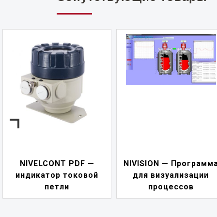
NIVELCONT PDF —
NIVISION — Программ
индикатор токовой
для визуализации
петли
процессов