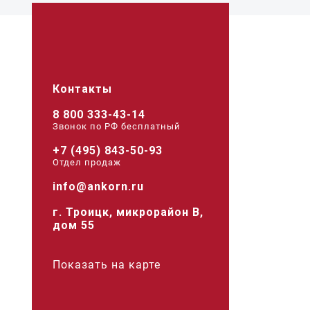
Контакты
8 800 333-43-14
Звонок по РФ беcплатный
+7 (495) 843-50-93
Отдел продаж
info@ankorn.ru
г. Троицк, микрорайон В,
дом 55
Показать на карте