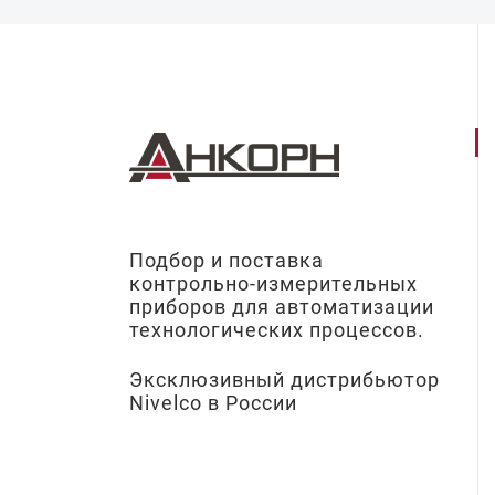
Подбор и поставка
контрольно-измерительных
приборов для автоматизации
технологических процессов.
Эксклюзивный дистрибьютор
Nivelco в России