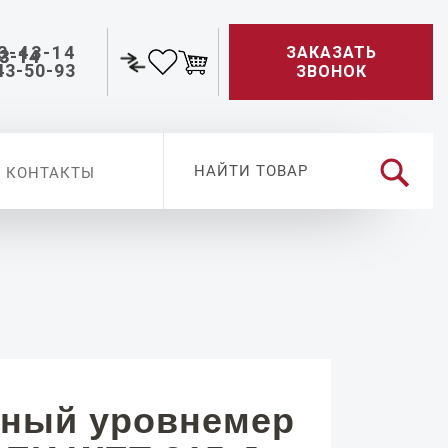
3-43-14
ЗАКАЗАТЬ
43-50-93
ЗВОНОК
КОНТАКТЫ
ный уровнемер