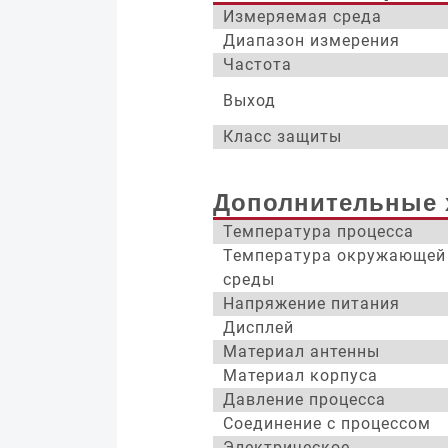
Измеряемая среда
Диапазон измерения
Частота
Выход
Класс защиты
Дополнительные 
Температура процесса
Температура окружающей
среды
Напряжение питания
Дисплей
Материал антенны
Материал корпуса
Давление процесса
Соединение с процессом
Электрическое