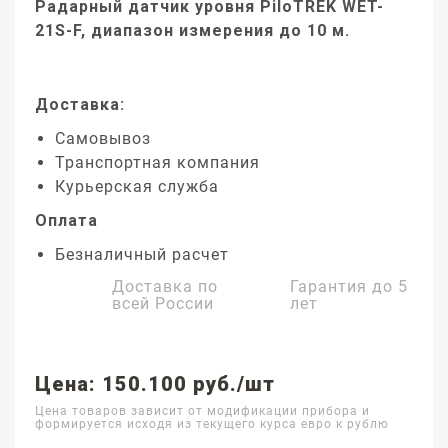
Радарный датчик уровня PiloTREK WET-
21S-F, диапазон измерения до 10 м.
Доставка:
Самовывоз
Транспортная компания
Курьерская служба
Оплата
Безналичный расчет
Доставка по
Гарантия до
5
всей России
лет
Цена: 150.100 руб./шт
Цена товаров зависит от модификации прибора и
формируется исходя из текущего курса евро к рублю