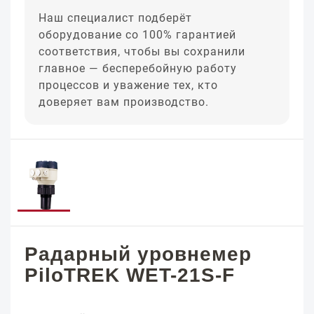
Наш специалист подберёт
оборудование со 100% гарантией
соответствия, чтобы вы сохранили
главное — бесперебойную работу
процессов и уважение тех, кто
доверяет вам производство.
Радарный уровнемер
PiloTREK WET-21S-F