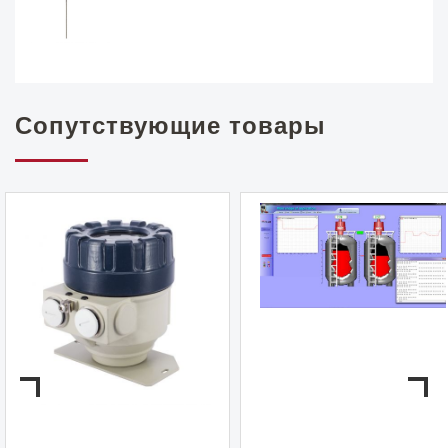
Сопутствующие товары