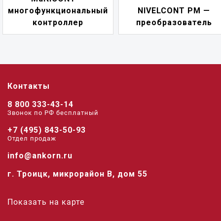
многофункциональный
NIVELCONT PM —
контроллер
преобразователь
Контакты
8 800 333-43-14
Звонок по РФ беcплатный
+7 (495) 843-50-93
Отдел продаж
info@ankorn.ru
г. Троицк, микрорайон В, дом 55
Показать на карте