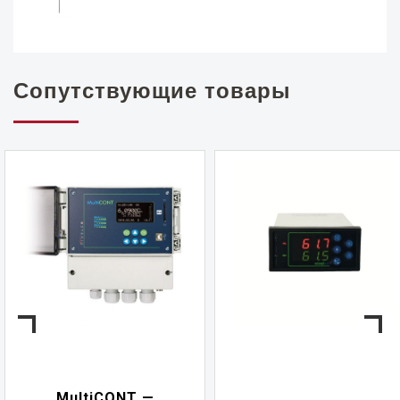
Сопутствующие товары
MultiCONT —