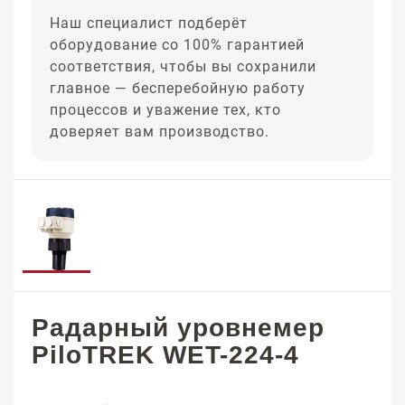
Наш специалист подберёт
оборудование со 100% гарантией
соответствия, чтобы вы сохранили
главное — бесперебойную работу
процессов и уважение тех, кто
доверяет вам производство.
Радарный уровнемер
PiloTREK WET-224-4