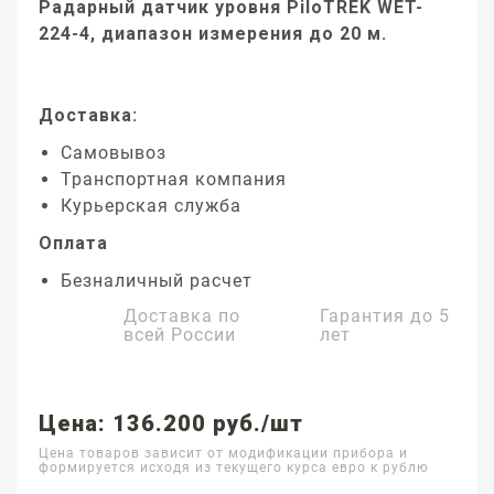
Радарный датчик уровня PiloTREK WET-
224-4, диапазон измерения до 20 м.
Доставка:
Самовывоз
Транспортная компания
Курьерская служба
Оплата
Безналичный расчет
Доставка по
Гарантия до
5
всей России
лет
Цена: 136.200 руб./шт
Цена товаров зависит от модификации прибора и
формируется исходя из текущего курса евро к рублю