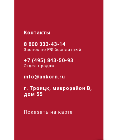
Контакты
8 800 333-43-14
Звонок по РФ беcплатный
+7 (495) 843-50-93
Отдел продаж
info@ankorn.ru
г. Троицк, микрорайон В,
дом 55
Показать на карте