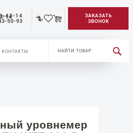
3-43-14
ЗАКАЗАТЬ
43-50-93
ЗВОНОК
КОНТАКТЫ
ный уровнемер