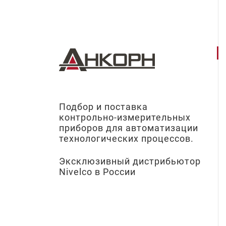
Подбор и поставка
контрольно-измерительных
приборов для автоматизации
технологических процессов.
Эксклюзивный дистрибьютор
Nivelco в России