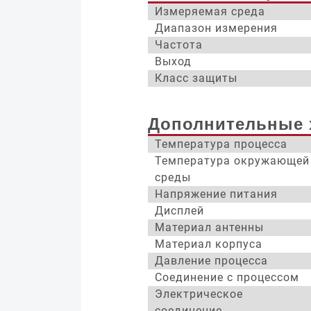
Измеряемая среда
Диапазон измерения
Частота
Выход
Класс защиты
Дополнительные 
Температура процесса
Температура окружающей
среды
Напряжение питания
Дисплей
Материал антенны
Материал корпуса
Давление процесса
Соединение с процессом
Электрическое
соединение