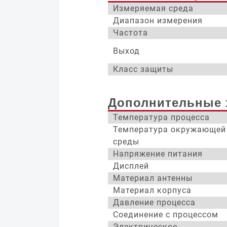
Измеряемая среда
Диапазон измерения
Частота
Выход
Класс защиты
Дополнительные 
Температура процесса
Температура окружающей
среды
Напряжение питания
Дисплей
Материал антенны
Материал корпуса
Давление процесса
Соединение с процессом
Электрическое