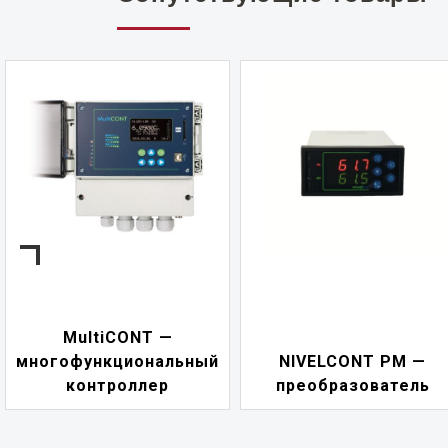
MultiCONT —
многофункциональный
NIVELCONT PM —
контроллер
преобразователь