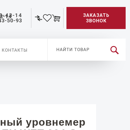
3-43-14
ЗАКАЗАТЬ
43-50-93
ЗВОНОК
КОНТАКТЫ
ный уровнемер