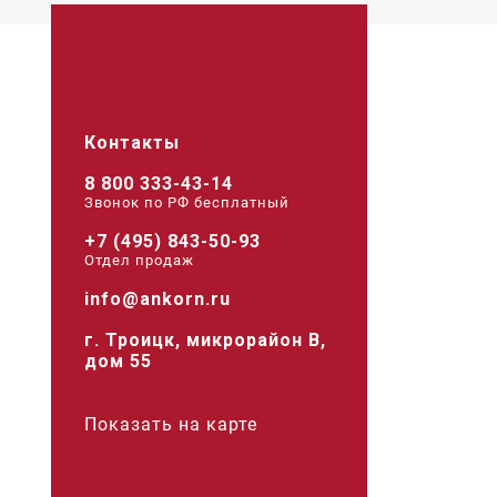
Контакты
8 800 333-43-14
Звонок по РФ беcплатный
+7 (495) 843-50-93
Отдел продаж
info@ankorn.ru
г. Троицк, микрорайон В,
дом 55
Показать на карте