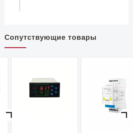
Сопутствующие товары