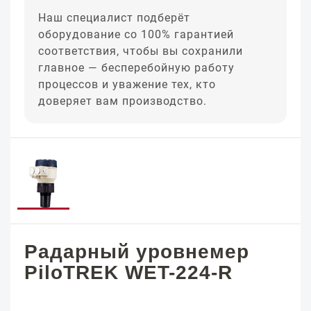
Наш специалист подберёт
оборудование со 100% гарантией
соответствия, чтобы вы сохранили
главное — бесперебойную работу
процессов и уважение тех, кто
доверяет вам производство.
Радарный уровнемер
PiloTREK WET-224-R