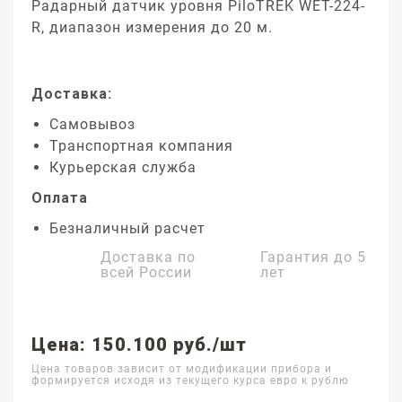
Радарный датчик уровня PiloTREK WET-224-
R, диапазон измерения до 20 м.
Доставка:
Самовывоз
Транспортная компания
Курьерская служба
Оплата
Безналичный расчет
Доставка по
Гарантия до
5
всей России
лет
Цена: 150.100 руб./шт
Цена товаров зависит от модификации прибора и
формируется исходя из текущего курса евро к рублю