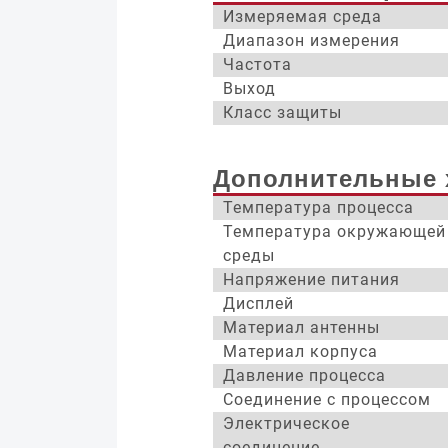
Измеряемая среда
Диапазон измерения
Частота
Выход
Класс защиты
Дополнительные 
Температура процесса
Температура окружающей
среды
Напряжение питания
Дисплей
Материал антенны
Материал корпуса
Давление процесса
Соединение с процессом
Электрическое
соединение