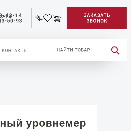
3-43-14
ЗАКАЗАТЬ
43-50-93
ЗВОНОК
КОНТАКТЫ
ный уровнемер