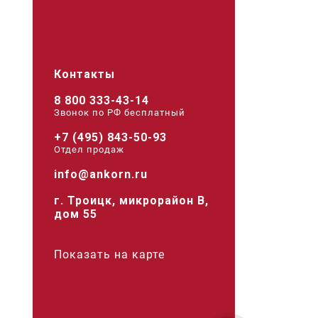
Контакты
8 800 333-43-14
Звонок по РФ беcплатный
+7 (495) 843-50-93
Отдел продаж
info@ankorn.ru
г. Троицк, микрорайон В,
дом 55
Показать на карте