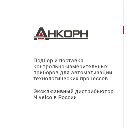
Подбор и поставка
контрольно-измерительных
приборов для автоматизации
технологических процессов.
Эксклюзивный дистрибьютор
Nivelco в России