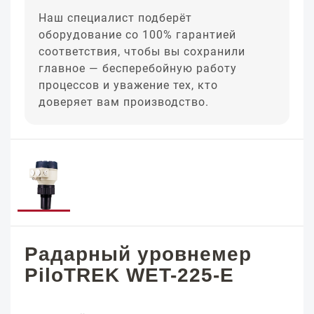
Наш специалист подберёт
оборудование со 100% гарантией
соответствия, чтобы вы сохранили
главное — бесперебойную работу
процессов и уважение тех, кто
доверяет вам производство.
Радарный уровнемер
PiloTREK WET-225-E