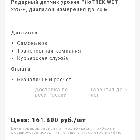
Радарный датчик уровня PiloTREK WET-
225-E, диапазон измерения до 20 м.
Доставка:
Самовывоз
Транспортная компания
Курьерская служба
Оплата
Безналичный расчет
Доставка по
Гарантия до
5
всей России
лет
Цена: 161.800 руб./шт
Цена товаров зависит от модификации прибора и
формируется исходя из текущего курса евро к рублю