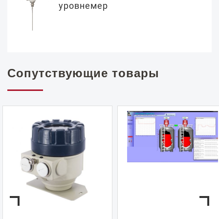
уровнемер
Сопутствующие товары