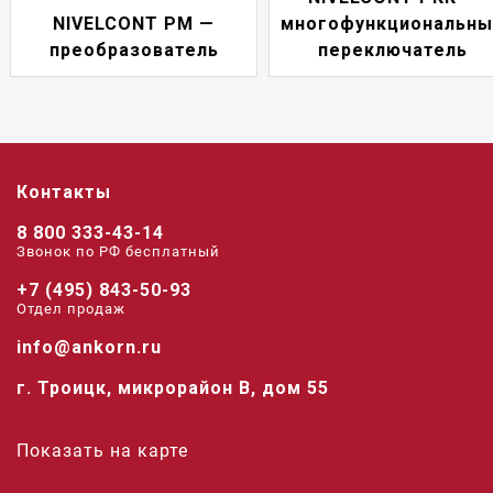
NIVELCONT PM —
многофункциональны
преобразователь
переключатель
Контакты
8 800 333-43-14
Звонок по РФ беcплатный
+7 (495) 843-50-93
Отдел продаж
info@ankorn.ru
г. Троицк, микрорайон В, дом 55
Показать на карте