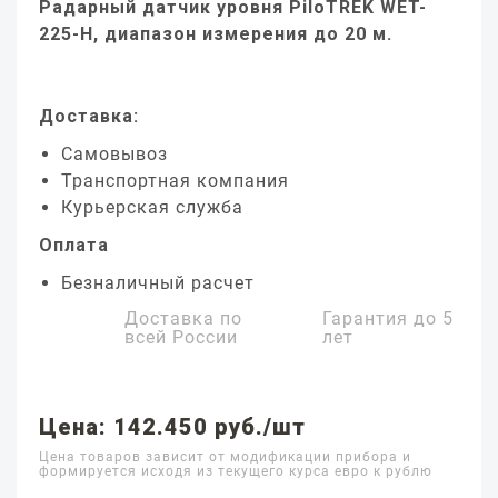
Радарный датчик уровня PiloTREK WET-
225-H, диапазон измерения до 20 м.
Доставка:
Самовывоз
Транспортная компания
Курьерская служба
Оплата
Безналичный расчет
Доставка по
Гарантия до
5
всей России
лет
Цена: 142.450 руб./шт
Цена товаров зависит от модификации прибора и
формируется исходя из текущего курса евро к рублю