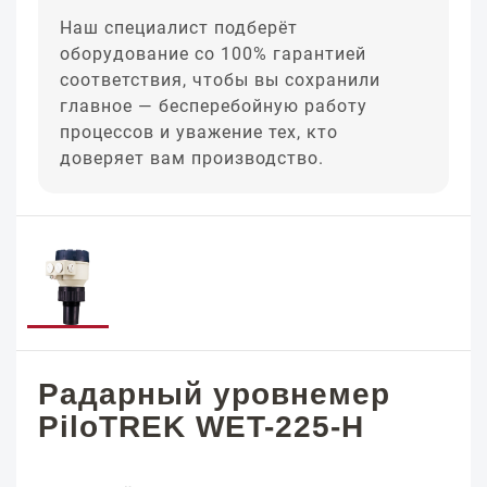
Наш специалист подберёт
оборудование со 100% гарантией
соответствия, чтобы вы сохранили
главное — бесперебойную работу
процессов и уважение тех, кто
доверяет вам производство.
Радарный уровнемер
PiloTREK WET-225-H