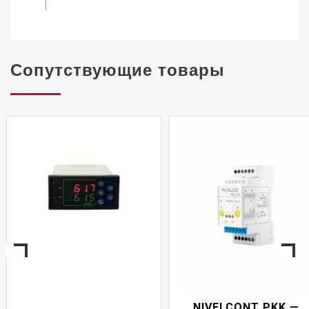
Сопутствующие товары
NIVELCONT PKK —