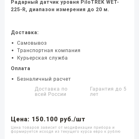
Радарный датчик уровня PiloTREK WET-
225-R, диапазон измерения до 20 м.
Доставка:
Самовывоз
Транспортная компания
Курьерская служба
Оплата
Безналичный расчет
Доставка по
Гарантия до
5
всей России
лет
Цена: 150.100 руб./шт
Цена товаров зависит от модификации прибора и
формируется исходя из текущего курса евро к рублю