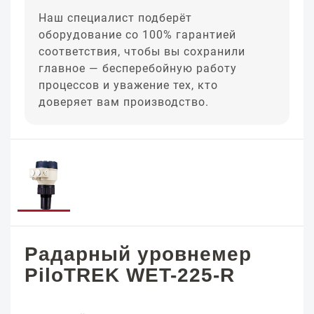
Наш специалист подберёт
оборудование со 100% гарантией
соответствия, чтобы вы сохранили
главное — бесперебойную работу
процессов и уважение тех, кто
доверяет вам производство.
Радарный уровнемер
PiloTREK WET-225-R