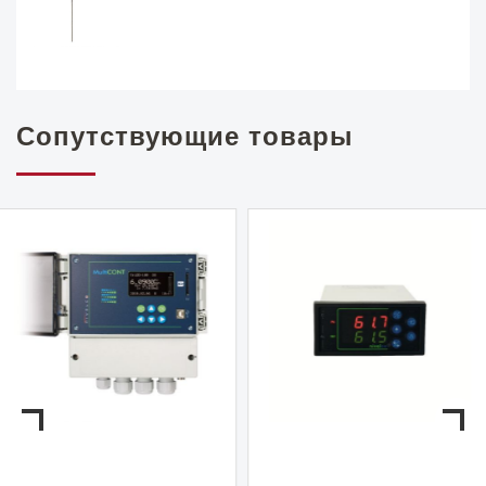
Сопутствующие товары