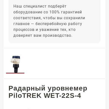
Наш специалист подберёт
оборудование со 100% гарантией
соответствия, чтобы вы сохранили
главное — бесперебойную работу
процессов и уважение тех, кто
доверяет вам производство.
Радарный уровнемер
PiloTREK WET-22S-4