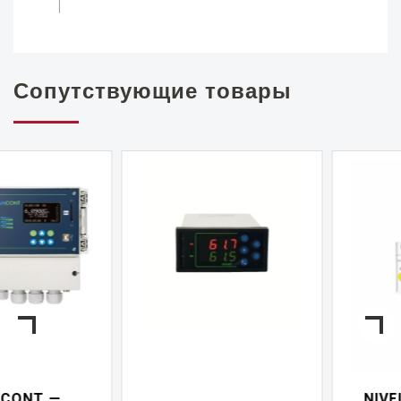
Сопутствующие товары
NIVELCONT PKK —