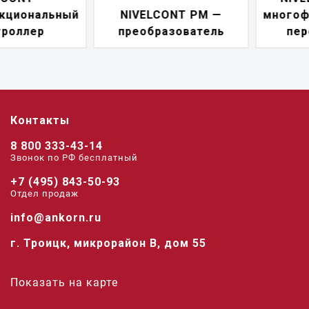
NIVELCONT PM —
многофункциональны
преобразователь
переключатель
Контакты
8 800 333-43-14
Звонок по РФ беcплатный
+7 (495) 843-50-93
Отдел продаж
info@ankorn.ru
г. Троицк, микрорайон В, дом 55
Показать на карте