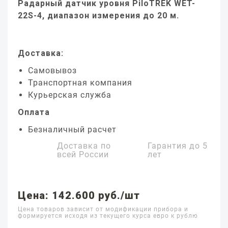
Радарный датчик уровня PiloTREK WET-
22S-4, диапазон измерения до 20 м.
Доставка:
Самовывоз
Транспортная компания
Курьерская служба
Оплата
Безналичный расчет
Доставка по
Гарантия до
5
всей России
лет
Цена: 142.600 руб./шт
Цена товаров зависит от модификации прибора и
формируется исходя из текущего курса евро к рублю