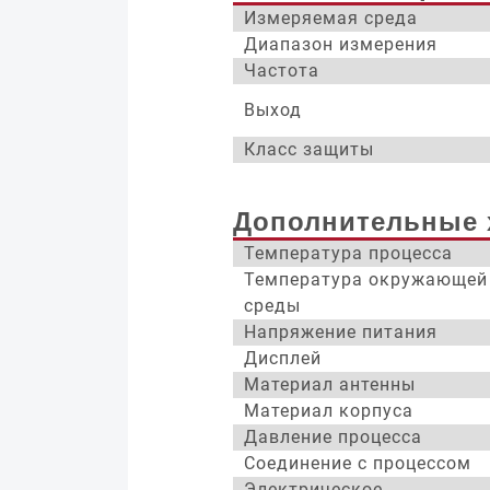
Измеряемая среда
Диапазон измерения
Частота
Выход
Класс защиты
Дополнительные 
Температура процесса
Температура окружающей
среды
Напряжение питания
Дисплей
Материал антенны
Материал корпуса
Давление процесса
Соединение с процессом
Электрическое