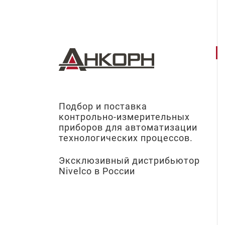
Подбор и поставка
контрольно-измерительных
приборов для автоматизации
технологических процессов.
Эксклюзивный дистрибьютор
Nivelco в России