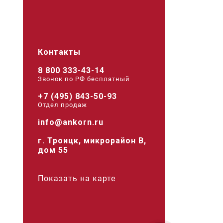
Контакты
8 800 333-43-14
Звонок по РФ беcплатный
+7 (495) 843-50-93
Отдел продаж
info@ankorn.ru
г. Троицк, микрорайон В,
дом 55
Показать на карте