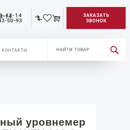
3-43-14
ЗАКАЗАТЬ
43-50-93
ЗВОНОК
КОНТАКТЫ
ный уровнемер