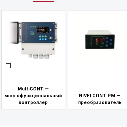
MultiCONT —
многофункциональный
NIVELCONT PM —
контроллер
преобразователь