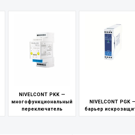
NIVELCONT PKK —
многофункциональный
NIVELCONT PGK 
переключатель
барьер искрозащи