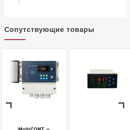
Сопутствующие товары
NIVELCONT PK