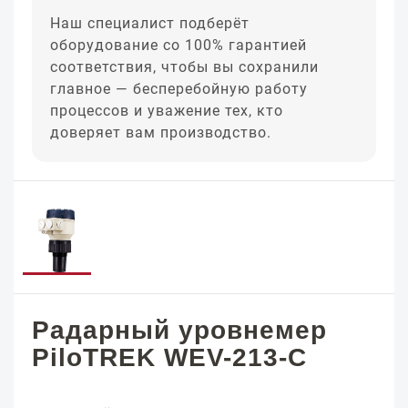
Наш специалист подберёт
оборудование со 100% гарантией
соответствия, чтобы вы сохранили
главное — бесперебойную работу
процессов и уважение тех, кто
доверяет вам производство.
Радарный уровнемер
PiloTREK WEV-213-C