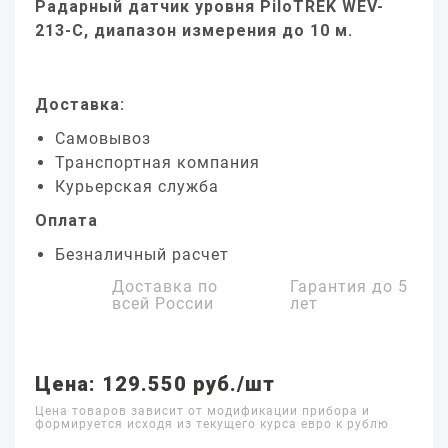
Радарный датчик уровня PiloTREK WEV-
213-C, диапазон измерения до 10 м.
Доставка:
Самовывоз
Транспортная компания
Курьерская служба
Оплата
Безналичный расчет
Доставка по
Гарантия до
5
всей России
лет
Цена: 129.550 руб./шт
Цена товаров зависит от модификации прибора и
формируется исходя из текущего курса евро к рублю