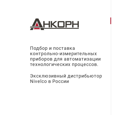
Подбор и поставка
контрольно-измерительных
приборов для автоматизации
технологических процессов.
Эксклюзивный дистрибьютор
Nivelco в России