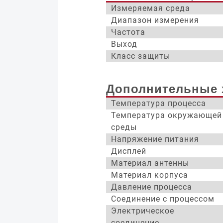
Измеряемая среда
Диапазон измерения
Частота
Выход
Класс защиты
Дополнительные 
Температура процесса
Температура окружающей
среды
Напряжение питания
Дисплей
Материал антенны
Материал корпуса
Давление процесса
Соединение с процессом
Электрическое
соединение