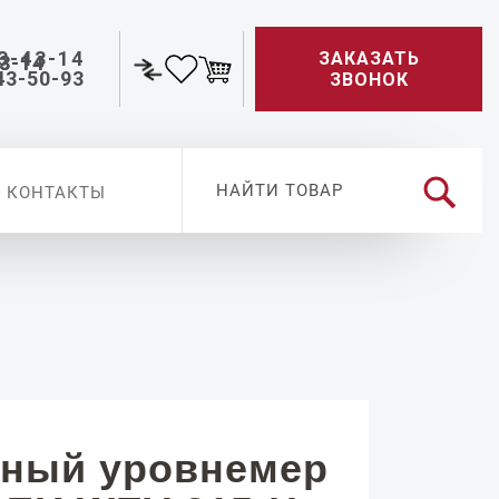
3-43-14
ЗАКАЗАТЬ
43-50-93
ЗВОНОК
КОНТАКТЫ
ный уровнемер