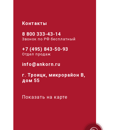
Контакты
8 800 333-43-14
Звонок по РФ беcплатный
+7 (495) 843-50-93
Отдел продаж
info@ankorn.ru
г. Троицк, микрорайон В,
дом 55
Показать на карте