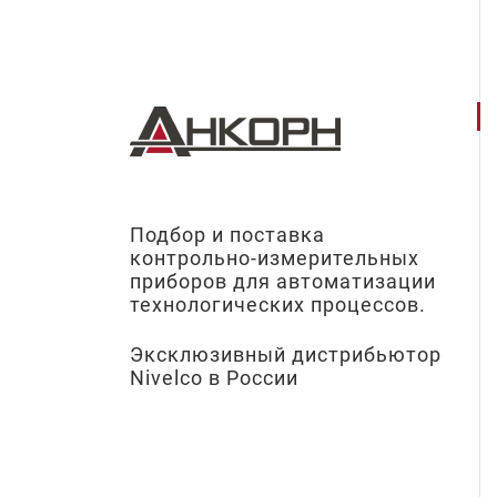
Подбор и поставка
контрольно-измерительных
приборов для автоматизации
технологических процессов.
Эксклюзивный дистрибьютор
Nivelco в России