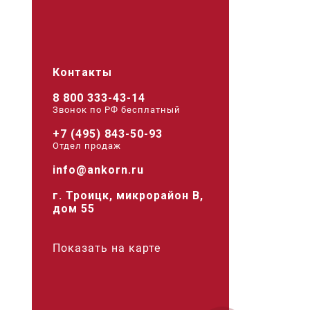
Контакты
8 800 333-43-14
Звонок по РФ беcплатный
+7 (495) 843-50-93
Отдел продаж
info@ankorn.ru
г. Троицк, микрорайон В,
дом 55
Показать на карте