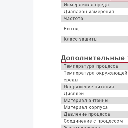
Измеряемая среда
Диапазон измерения
Частота
Выход
Класс защиты
Дополнительные 
Температура процесса
Температура окружающей
среды
Напряжение питания
Дисплей
Материал антенны
Материал корпуса
Давление процесса
Соединение с процессом
Электрическое