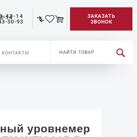
3-43-14
ЗАКАЗАТЬ
43-50-93
ЗВОНОК
КОНТАКТЫ
ный уровнемер